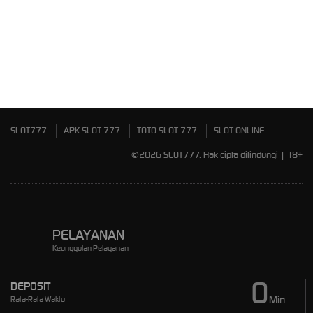
ippa****1
IDR
31,382,400.00
vs20olympgcl
ippa****1
IDR
11,822,400.00
vs20olympgcl
SLOT777
APK SLOT 777
TOTO SLOT 777
SLOT ONLINE
©2026 SLOT777. Hak cipta dilindungi | 18+
PELAYANAN
Keunggulan Pelayanan
0
DEPOSIT
Min
Rata-Rata Waktu