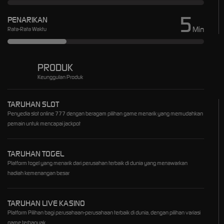
5
PENARIKAN
Min
Rata-Rata Waktu
PRODUK
Keunggulan Produk
TARUHAN SLOT
Penyedia slot online 777 dengan beragam pilihan game menarik yang memudahkan
pemain untuk mencapai jackpot
TARUHAN TOGEL
Platform togel yang menarik dari perusahan terbaik di dunia yang menawarkan
hadiah kemenangan besar
TARUHAN LIVE KASINO
Platform Pilihan bagi perusahaan-perusahaan terbaik di dunia, dengan pilihan variasi
game terbanyak